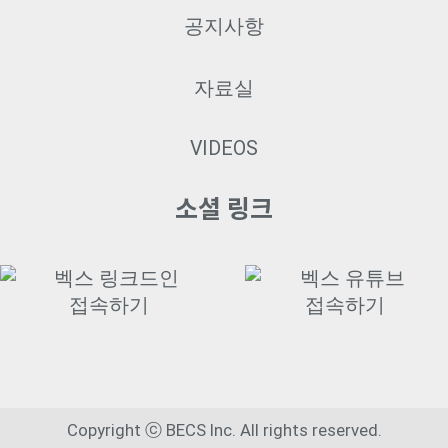
공지사항
자료실
VIDEOS
소셜 링크
Copyright ⓒ BECS Inc. All rights reserved.