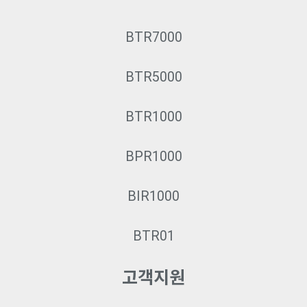
BTR7000
BTR5000
BTR1000
BPR1000
BIR1000
BTR01
고객지원