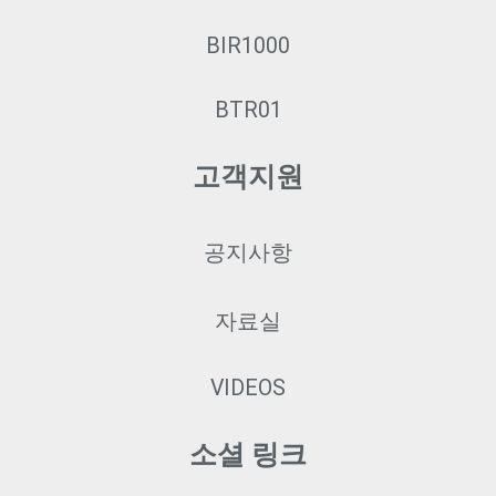
BIR1000
BTR01
고객지원
공지사항
자료실
VIDEOS
소셜 링크