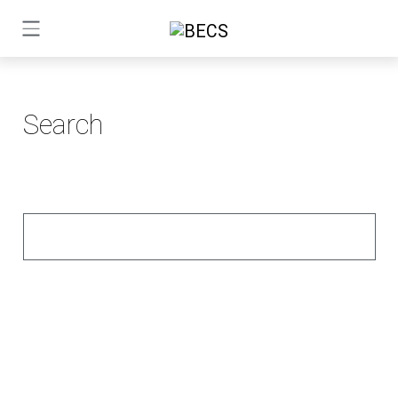
Search