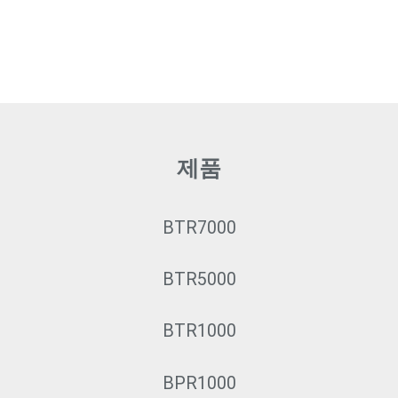
제품
BTR7000
BTR5000
BTR1000
BPR1000