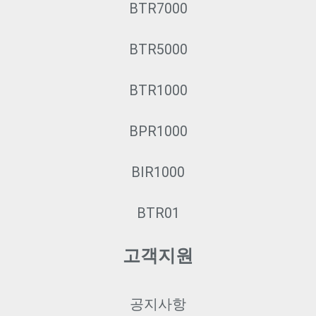
BTR7000
BTR5000
BTR1000
BPR1000
BIR1000
BTR01
고객지원
공지사항